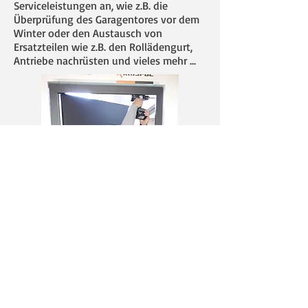
Serviceleistungen an, wie z.B. die
Überprüfung des Garagentores vor dem
Winter oder den Austausch von
Ersatzteilen wie z.B. den Rollädengurt,
Antriebe nachrüsten und vieles mehr ...