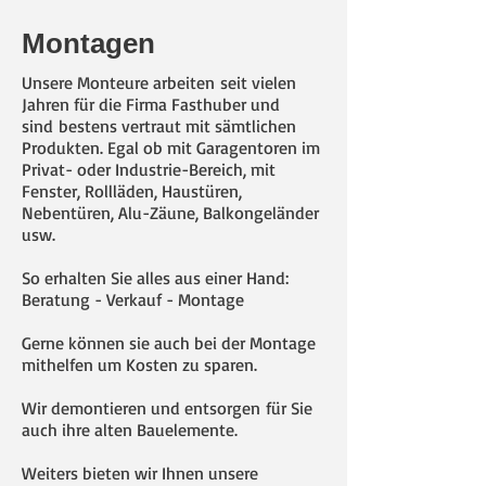
Montagen
Unsere Monteure arbeiten seit vielen
Jahren für die Firma Fasthuber und
sind bestens vertraut mit sämtlichen
Produkten. Egal ob mit Garagentoren im
Privat- oder Industrie-Bereich, mit
Fenster, Rollläden, Haustüren,
Nebentüren, Alu-Zäune, Balkongeländer
usw.
So erhalten Sie alles aus einer Hand:
Beratung - Verkauf - Montage
Gerne können sie auch bei der Montage
mithelfen um Kosten zu sparen.
Wir demontieren und entsorgen für Sie
auch ihre alten Bauelemente.
Weiters bieten wir Ihnen unsere