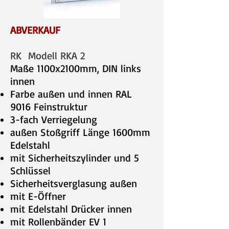
ABVERKAUF
RK Modell RKA 2
Maße 1100x2100mm, DIN links
innen
Farbe außen und innen RAL
9016 Feinstruktur
3-fach Verriegelung
außen Stoßgriff Länge 1600mm
Edelstahl
mit Sicherheitszylinder und 5
Schlüssel
Sicherheitsverglasung außen
mit E-Öffner
mit Edelstahl Drücker innen
mit Rollenbänder EV 1