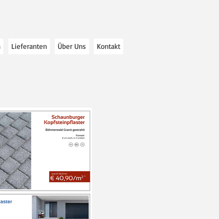
n
Lieferanten
Über Uns
Kontakt