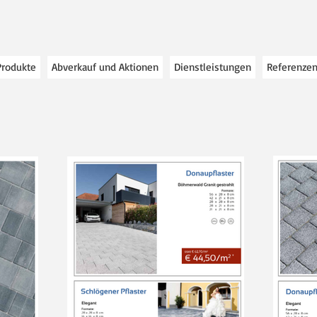
Produkte
Abverkauf und Aktionen
Dienstleistungen
Referenze